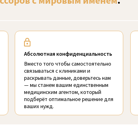
ссоров с мировым именем
.
Абсолютная конфиденциальность
Вместо того чтобы самостоятельно
связываться с клиниками и
раскрывать данные, доверьтесь нам
— мы станем вашим единственным
медицинским агентом, который
подберёт оптимальное решение для
ваших нужд.