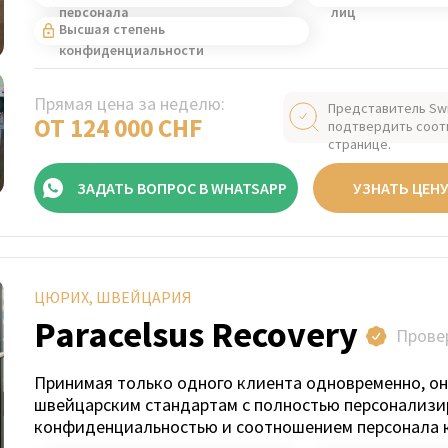
персонала
лиц
Высшая степень
конфиденциальности
Прямая цена за неделю:
Представитель Sw
ОТ 124 000 CHF
подтвердить соот
странице.
ЗАДАТЬ ВОПРОС В WHATSAPP
УЗНАТЬ ЦЕН
ЦЮРИХ, ШВЕЙЦАРИЯ
Paracelsus Recovery
Прове
Принимая только одного клиента одновременно, он
швейцарским стандартам с полностью персонализи
конфиденциальностью и соотношением персонала к 