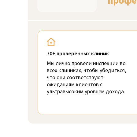
профе
70+ проверенных клиник
Мы лично провели инспекции во
всех клиниках, чтобы убедиться,
что они соответствуют
ожиданиям клиентов с
ультравысоким уровнем дохода.