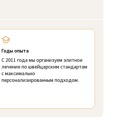
Годы опыта
С 2011 года мы организуем элитное
лечение по швейцарским стандартам
с максимально
персонализированным подходом.