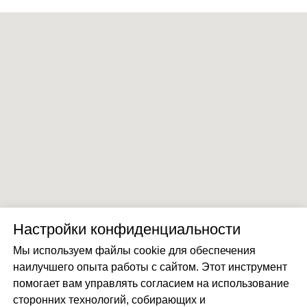
Настройки конфиденциальности
Мы используем файлы cookie для обеспечения
наилучшего опыта работы с сайтом. Этот инструмент
помогает вам управлять согласием на использование
сторонних технологий, собирающих и