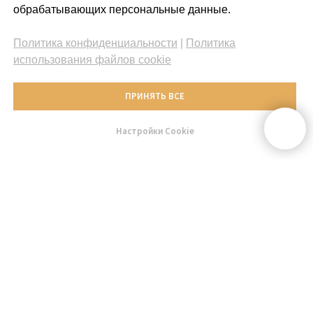
обрабатывающих персональные данные.
Политика конфиденциальности
|
Политика
использования файлов cookie
ПРИНЯТЬ ВСЕ
Настройки Cookie