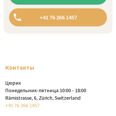
Контакты
Цюрих
Понедельник-пятница 10:00 - 18:00
Rämistrasse, 6, Zürich, Switzerland
+41 76 266 1457