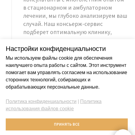
Настройки конфиденциальности
Мы используем файлы cookie для обеспечения
наилучшего опыта работы с сайтом. Этот инструмент
помогает вам управлять согласием на использование
сторонних технологий, собирающих и
обрабатывающих персональные данные.
Политика конфиденциальности
|
Политика
использования файлов cookie
ПРИНЯТЬ ВСЕ