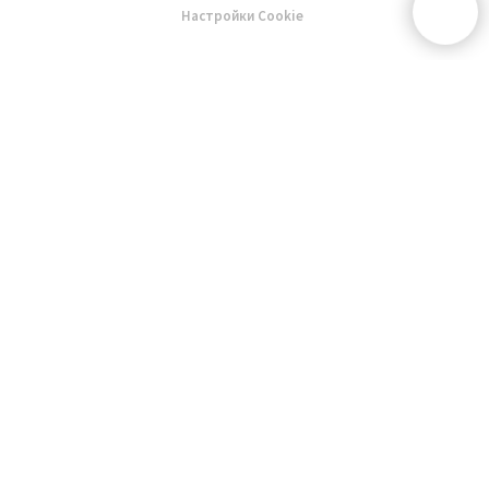
Настройки Cookie