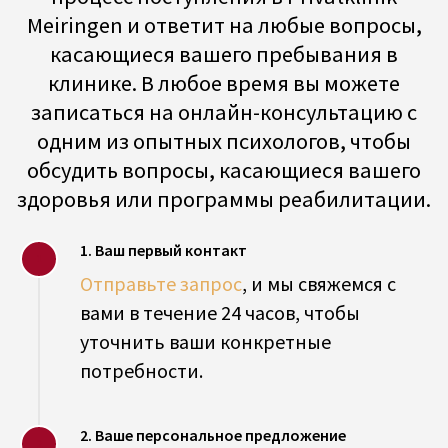
1. Ваш первый контакт
Отправьте запрос
, и мы свяжемся с
вами в течение 24 часов, чтобы
уточнить ваши конкретные
потребности.
2. Ваше персональное предложение