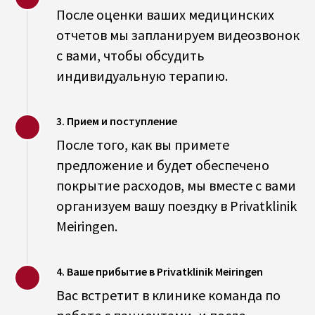
После оценки ваших медицинских
отчетов мы запланируем видеозвонок
с вами, чтобы обсудить
индивидуальную терапию.
3. Прием и поступление
После того, как вы примете
предложение и будет обеспечено
покрытие расходов, мы вместе с вами
организуем вашу поездку в Privatklinik
Meiringen.
4. Ваше прибытие в Privatklinik Meiringen
Вас встретит в клинике команда по