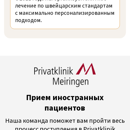
Фотогалерея Privatklinik
Meiringen