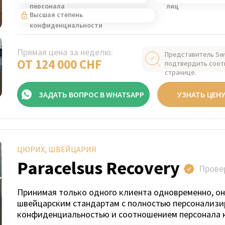
персонала
лиц
Высшая степень
конфиденциальности
Прямая цена за неделю:
Представитель Sw
ОТ 124 000 CHF
подтвердить соот
странице.
ЗАДАТЬ ВОПРОС В WHATSAPP
УЗНАТЬ ЦЕН
ЦЮРИХ, ШВЕЙЦАРИЯ
Paracelsus Recovery
Прове
Принимая только одного клиента одновременно, он
швейцарским стандартам с полностью персонализи
конфиденциальностью и соотношением персонала к 