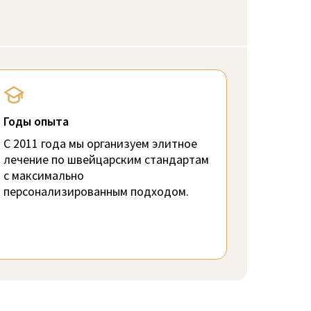
Годы опыта
С 2011 года мы организуем элитное
лечение по швейцарским стандартам
с максимально
персонализированным подходом.