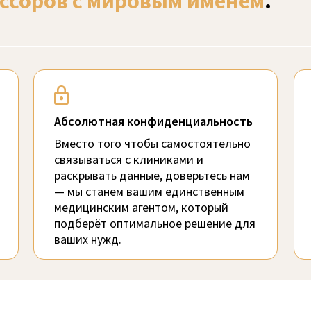
ссоров с мировым именем
.
Абсолютная конфиденциальность
Вместо того чтобы самостоятельно
связываться с клиниками и
раскрывать данные, доверьтесь нам
— мы станем вашим единственным
медицинским агентом, который
подберёт оптимальное решение для
ваших нужд.