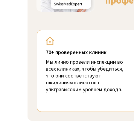
профе
70+ проверенных клиник
Мы лично провели инспекции во
всех клиниках, чтобы убедиться,
что они соответствуют
ожиданиям клиентов с
ультравысоким уровнем дохода.