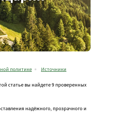
ной политике
Источники
той статье вы найдете 9 проверенных
ставления надёжного, прозрачного и