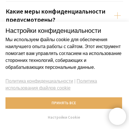
Какие меры конфиденциальности
предусмотрены?
Настройки конфиденциальности
Мы используем файлы cookie для обеспечения
наилучшего опыта работы с сайтом. Этот инструмент
Источники
помогает вам управлять согласием на использование
сторонних технологий, собирающих и
обрабатывающих персональные данные.
Политика конфиденциальности
|
Политика
использования файлов cookie
ПРИНЯТЬ ВСЕ
Настройки Cookie