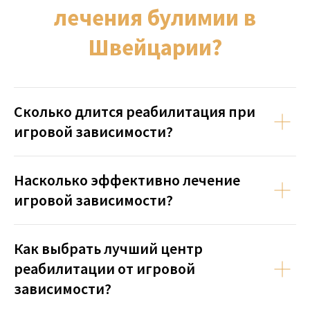
Сколько длится реабилитация при
игровой зависимости?
Насколько эффективно лечение
игровой зависимости?
Как выбрать лучший центр
реабилитации от игровой
зависимости?