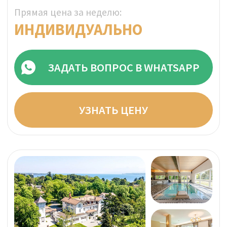
ОТПРАВИТЬ