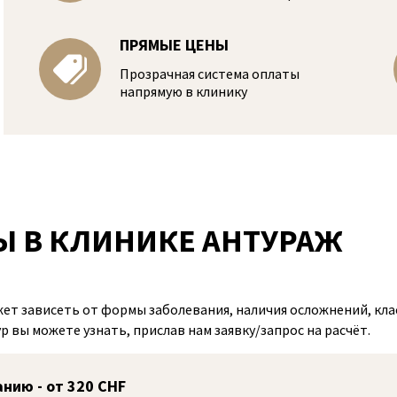
ПРЯМЫЕ ЦЕНЫ
Прозрачная система оплаты
напрямую в клинику
Ы В КЛИНИКЕ АНТУРАЖ
т зависеть от формы заболевания, наличия осложнений, кла
 вы можете узнать, прислав нам заявку/запрос на расчёт.
нию - от 320 CHF