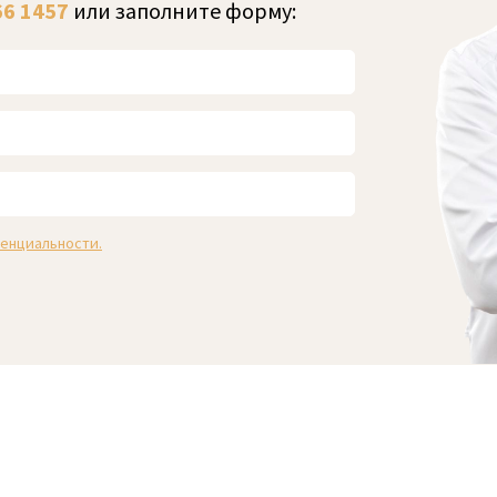
66 1457
или заполните форму:
енциальности.