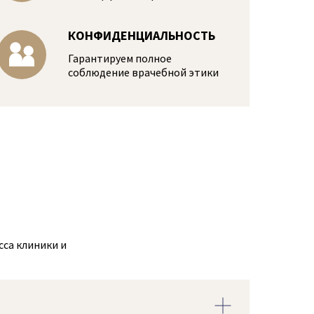
КОНФИДЕНЦИАЛЬНОСТЬ
Гарантируем полное
соблюдение врачебной этики
сса клиники и