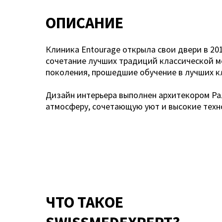
ОПИСАНИЕ
Клиника Entourage открыла свои двери в 20
сочетание лучших традиций классической м
поколения, прошедшие обучение в лучших к
Дизайн интерьера выполнен архитекором Рал
атмосферу, сочетающую уют и высокие техн
ЧТО ТАКОЕ