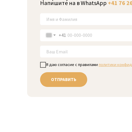
Напишите на в WhatsApp
+41 76 2
+41
Я даю согласие с правилами
политики конфид
ОТПРАВИТЬ