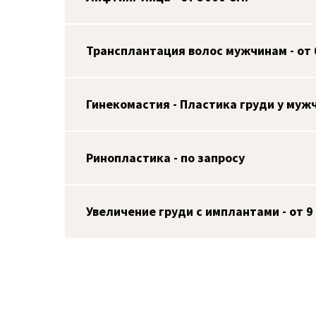
Трансплантация волос мужчинам - от 
Гинекомастия - Пластика груди у мужч
Ринопластика - по запросу
Увеличение груди с имплантами
- от 9