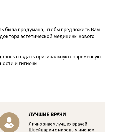
аль была продумана, чтобы предложить Вам
 доктора эстетической медицины нового
удалось создать оригинальную современную
ости и гигиены.
ЛУЧШИЕ ВРАЧИ
Лично знаем лучших врачей
Швейцарии с мировым именем