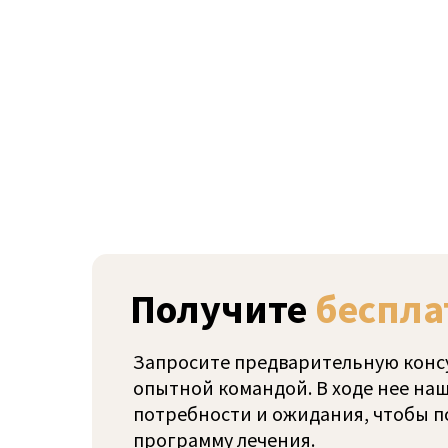
Получите
беспла
Запросите предварительную консу
опытной командой. В ходе нее наш
потребности и ожидания, чтобы 
программу лечения.