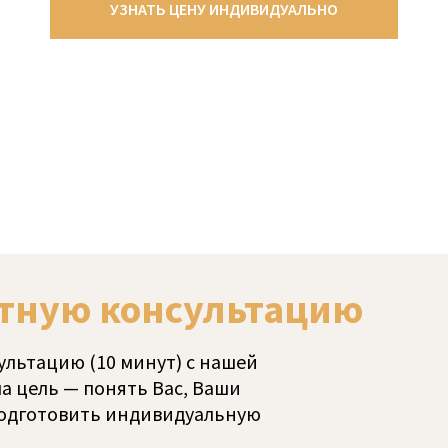
УЗНАТЬ ЦЕНУ ИНДИВИДУАЛЬНО
тную консультацию
льтацию (10 минут) с нашей
а цель — понять Вас, Ваши
подготовить индивидуальную