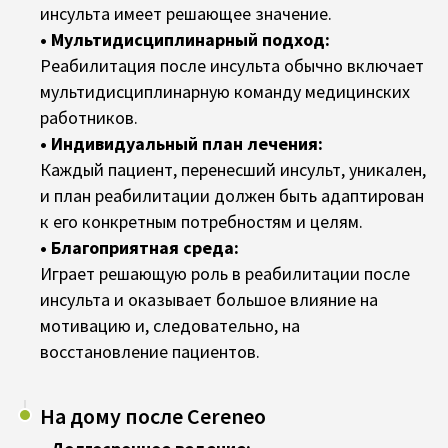
инсульта имеет решающее значение.
• Мультидисциплинарный подход:
Реабилитация после инсульта обычно включает
мультидисциплинарную команду медицинских
работников.
• Индивидуальный план лечения:
Каждый пациент, перенесший инсульт, уникален,
и план реабилитации должен быть адаптирован
к его конкретным потребностям и целям.
• Благоприятная среда:
Играет решающую роль в реабилитации после
инсульта и оказывает большое влияние на
мотивацию и, следовательно, на
восстановление пациентов.
На дому после Cereneo