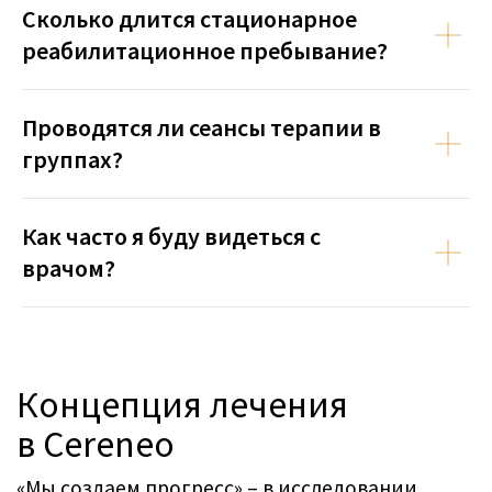
Сколько длится стационарное
реабилитационное пребывание?
Проводятся ли сеансы терапии в
группах?
Как часто я буду видеться с
врачом?
Бесплатная консультация (15
минут)