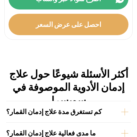
كم تستغرق مدة علاج إدمان القمار؟
ما مدى فعالية علاج إدمان القمار؟