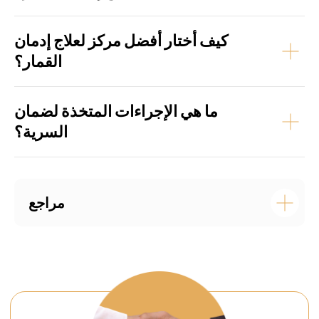
كيف أختار أفضل مركز لعلاج إدمان
القمار؟
ما هي الإجراءات المتخذة لضمان
السرية؟
مراجع