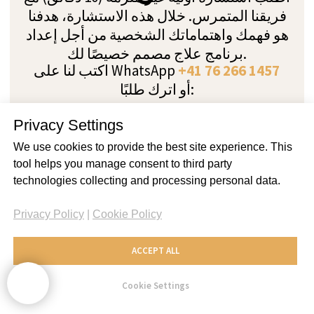
Privacy Settings
We use cookies to provide the best site experience. This
tool helps you manage consent to third party
technologies collecting and processing personal data.
Privacy Policy
|
Cookie Policy
ACCEPT ALL
Cookie Settings