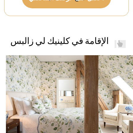
الإقامة في كلينيك لي زالبس