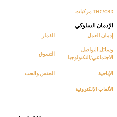
الشكوك بشأن صحتك أو برنامج إعادة التأهيل
الخاص بك.