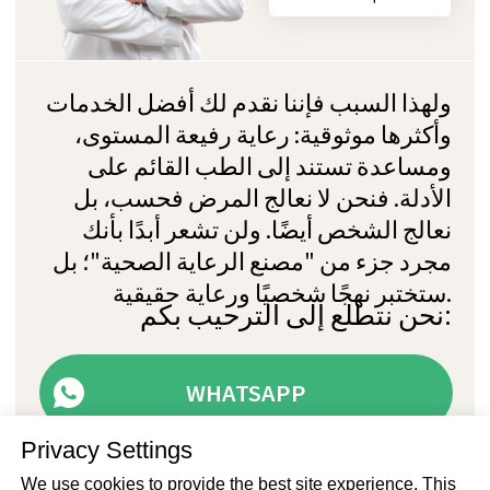
Privacy Settings
We use cookies to provide the best site experience. This