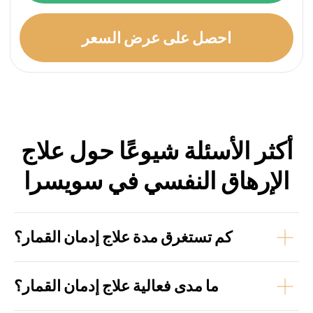
كم تستغرق مدة علاج إدمان القمار؟
ما مدى فعالية علاج إدمان القمار؟