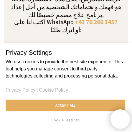
Privacy Settings
We use cookies to provide the best site experience. This
tool helps you manage consent to third party
technologies collecting and processing personal data.
Privacy Policy
|
Cookie Policy
ACCEPT ALL
Cookie Settings