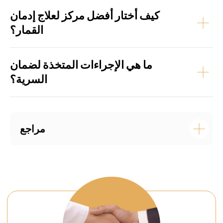
كيف أختار أفضل مركز لعلاج إدمان
القمار؟
ما هي الإجراءات المتخذة لضمان
السرية؟
مراجع