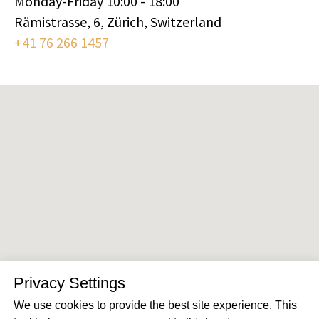
Monday-Friday 10:00 - 18:00
Rämistrasse, 6, Zürich, Switzerland
+41 76 266 1457
Privacy Settings
We use cookies to provide the best site experience. This