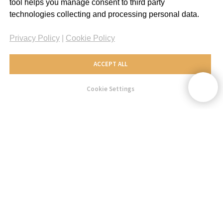
tool helps you manage consent to third party
technologies collecting and processing personal data.
Privacy Policy
|
Cookie Policy
ACCEPT ALL
Cookie Settings