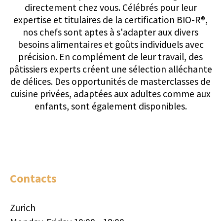
Contacts
Zurich