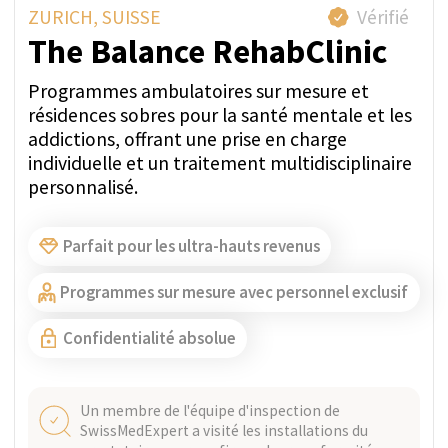
Suisse