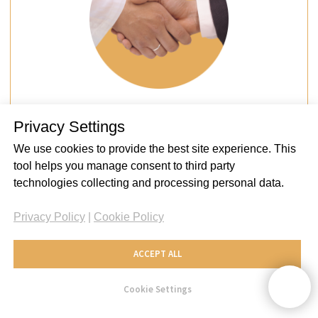
Privacy Settings
We use cookies to provide the best site experience. This
tool helps you manage consent to third party
technologies collecting and processing personal data.
Privacy Policy
|
Cookie Policy
ACCEPT ALL
Cookie Settings