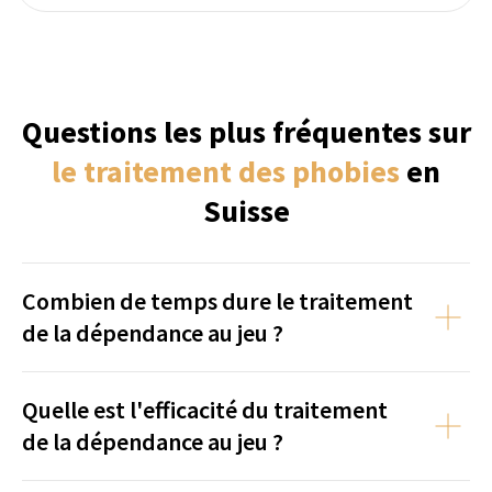
Combien de temps dure le traitement
de la dépendance au jeu ?
Quelle est l'efficacité du traitement
de la dépendance au jeu ?