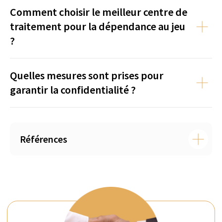
Comment choisir le meilleur centre de
traitement pour la dépendance au jeu
?
Quelles mesures sont prises pour
garantir la confidentialité ?
Références