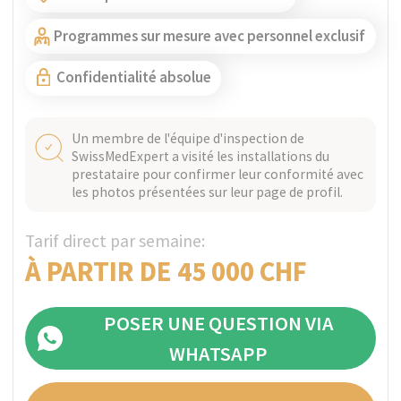
plus.
Programmes sur mesure avec personnel exclusif
Un membre de l'équipe d'inspection de
SwissMedExpert a visité les installations du
prestataire pour confirmer leur conformité avec
les photos présentées sur leur page de profil.
Tarif direct par semaine:
INDIVIDUEL
POSER UNE QUESTION VIA
WHATSAPP
OBTENIR UN DEVIS