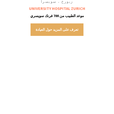
زيورخ ، سويسرا
UNIVERSITY HOSPITAL ZURICH
موعد الطبيب من 700 فرنك سويسري
تعرف على المزيد حول العيادة