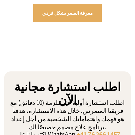
معرفة السعر بشكل فردي