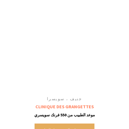
جنيف ، سويسرا
CLINIQUE DES GRANGETTES
موعد الطبيب من 550 فرنك سويسري