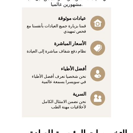
مشهورين عالميا.
عيادات موثوقة
قمنا بزيارة جميع العيادات بأنفسنا مع
فحص تمهيدي
الأسعار المباشرة
نظام دفع شفاف مباشرة إلى العيادة
أفضل الأطباء
نحن شخصيا نعرف أفضل الأطباء
في سويسرا بسمعة عالمية
السرية
نحن نضمن الامتثال الكامل
لأخلاقيات مهنة الطب