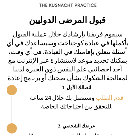
Private Villa Acqua
المزيد من
احجز فيلا
المعلومات
1. اتصالك الأول
قدم الطلب
وسنتصل بك خلال 24 ساعة
للتحقق من احتياجاتك الخاصة.
2. عرضك الشخصي