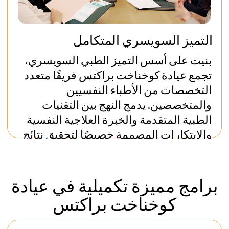
Private Villa Prima
المزيد من
احجز فيلا
المعلومات